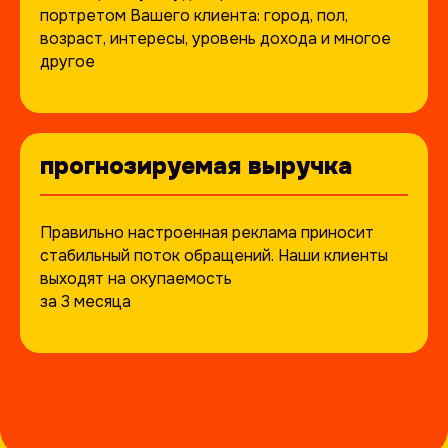
портретом Вашего клиента: город, пол,
возраст, интересы, уровень дохода и многое
другое
прогнозируемая выручка
Правильно настроенная реклама приносит
стабильный поток обращений. Наши клиенты
выходят на окупаемость
за 3 месяца