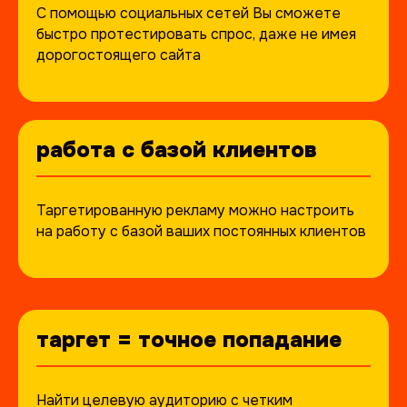
С помощью социальных сетей Вы сможете
быстро протестировать спрос, даже не имея
дорогостоящего сайта
работа с базой клиентов
Таргетированную рекламу можно настроить
на работу с базой ваших постоянных клиентов
КЕЙСЫ
таргет = точное попадание
кейсы наших клиентов
по таргетированной рекламе
в вконтакте
Найти целевую аудиторию с четким