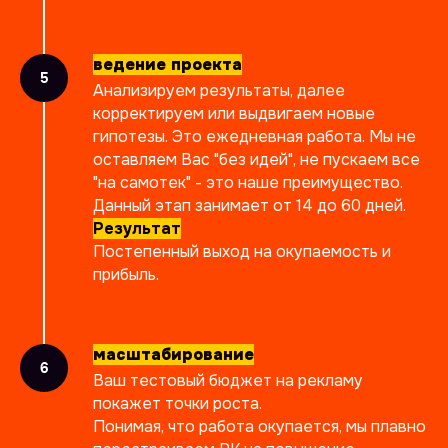
ведение проекта
Анализируем результаты, далее
корректируем или выдвигаем новые
гипотезы. Это ежедневная работа. Мы не
оставляем Вас "без идей", не пускаем все
"на самотек" - это наше преимущество.
Данный этап занимает от 14 до 60 дней.
Результат
Постепенный выход на окупаемость и
прибыль.
масштабирование
Ваш тестовый бюджет на рекламу
покажет точки роста.
Понимая, что работа окупается, мы плавно