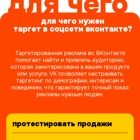
Таргетированная реклама во ВКонтакте
помогает найти и привлечь аудиторию,
которая заинтересована в вашем продукте
или услуге. VK позволяет настраивать
таргетинг по демографии, интересам и
поведению, что гарантирует точный показ
рекламы нужным людям.
протестировать продажи