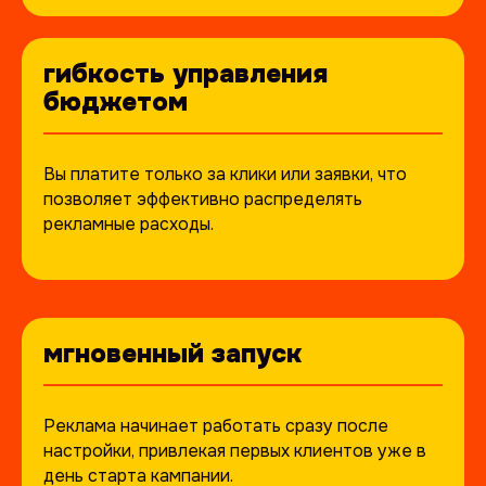
гибкость управления
бюджетом
Вы платите только за клики или заявки, что
позволяет эффективно распределять
рекламные расходы.
мгновенный запуск
КЕЙСЫ
Реклама начинает работать сразу после
настройки, привлекая первых клиентов уже в
день старта кампании.