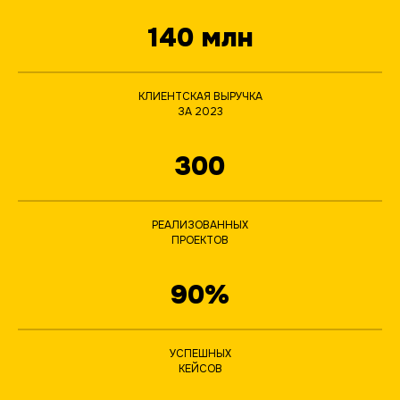
140 млн
КЛИЕНТСКАЯ ВЫРУЧКА
ЗА 2023
300
РЕАЛИЗОВАННЫХ
ПРОЕКТОВ
90%
УСПЕШНЫХ
КЕЙСОВ