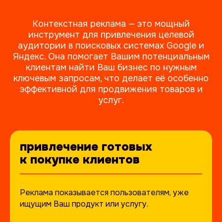
Контекстная реклама — это мощный
инструмент для привлечения целевой
аудитории в поисковых системах Google и
Яндекс. Она помогает Вашим потенциальным
клиентам найти Ваш бизнес по нужным
ключевым запросам, что делает её особенно
эффективной для продвижения товаров и
услуг.
привлечение готовых
к покупке клиентов
Реклама показывается пользователям, уже
ищущим Ваш продукт или услугу.