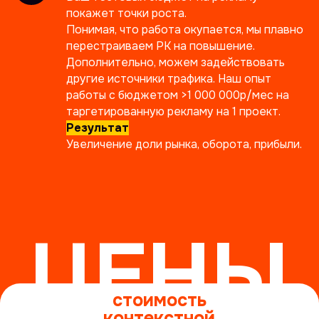
покажет точки роста.
Понимая, что работа окупается, мы плавно
перестраиваем РК на повышение.
Дополнительно, можем задействовать
другие источники трафика. Наш опыт
работы с бюджетом >1 000 000р/мес на
таргетированную рекламу на 1 проект.
Результат
Увеличение доли рынка, оборота, прибыли.