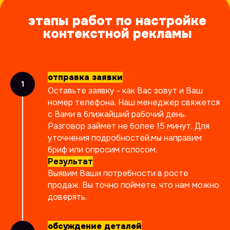
отправка заявки
Оставьте заявку - как Вас зовут и Ваш
номер телефона. Наш менеджер свяжется
с Вами в ближайший рабочий день.
Разговор займет не более 15 минут. Для
уточнения подробностей,мы направим
бриф или опросим голосом.
Результат
Выявим Ваши потребности в росте
продаж. Вы точно поймете, что нам можно
доверять.
обсуждение деталей