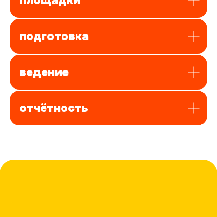
площадки
подготовка
ведение
отчётность