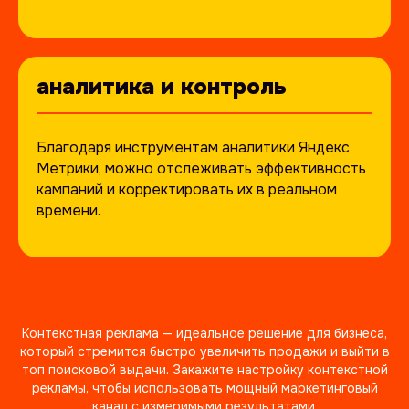
кейсы наших клиентов
по контекстной рекламе
аналитика и контроль
Благодаря инструментам аналитики Яндекс
Метрики, можно отслеживать эффективность
кампаний и корректировать их в реальном
времени.
Контекстная реклама — идеальное решение для бизнеса,
который стремится быстро увеличить продажи и выйти в
топ поисковой выдачи. Закажите настройку контекстной
рекламы, чтобы использовать мощный маркетинговый
канал с измеримыми результатами.