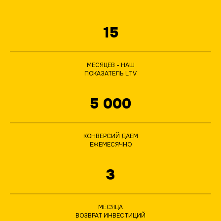
15
МЕСЯЦЕВ - НАШ
ПОКАЗАТЕЛЬ LTV
5 000
КОНВЕРСИЙ ДАЕМ
ЕЖЕМЕСЯЧНО
3
МЕСЯЦА
ВОЗВРАТ ИНВЕСТИЦИЙ