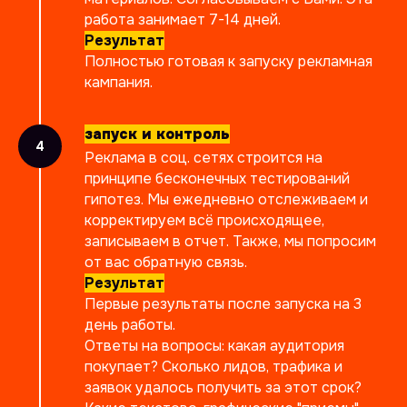
работа занимает 7-14 дней.
Результат
Полностью готовая к запуску рекламная
кампания.
запуск и контроль
Реклама в соц. сетях строится на
принципе бесконечных тестирований
гипотез. Мы ежедневно отслеживаем и
корректируем всё происходящее,
записываем в отчет. Также, мы попросим
от вас обратную связь.
Результат
Первые результаты после запуска на 3
день работы.
Ответы на вопросы: какая аудитория
покупает? Сколько лидов, трафика и
заявок удалось получить за этот срок?