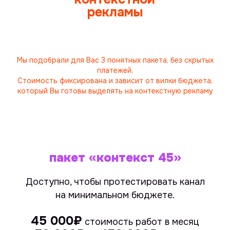
Мы подобрали для Вас 3 понятных пакета, без скрытых
платежей.
Стоимость фиксирована и зависит от вилки бюджета,
который Вы готовы выделять на контекстную рекламу
пакет «контекст 45»
Доступно, чтобы протестировать канал
на минимальном бюджете.
45 000₽
стоимость работ в месяц