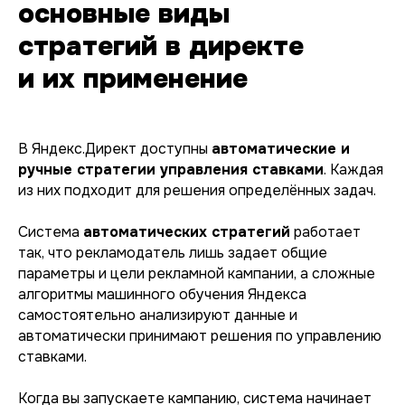
основные виды
стратегий в директе
и их применение
В Яндекс.Директ доступны
автоматические и
ручные стратегии управления ставками
. Каждая
из них подходит для решения определённых задач.
Система
автоматических стратегий
работает
так, что рекламодатель лишь задает общие
параметры и цели рекламной кампании, а сложные
алгоритмы машинного обучения Яндекса
самостоятельно анализируют данные и
автоматически принимают решения по управлению
ставками.
Когда вы запускаете кампанию, система начинает