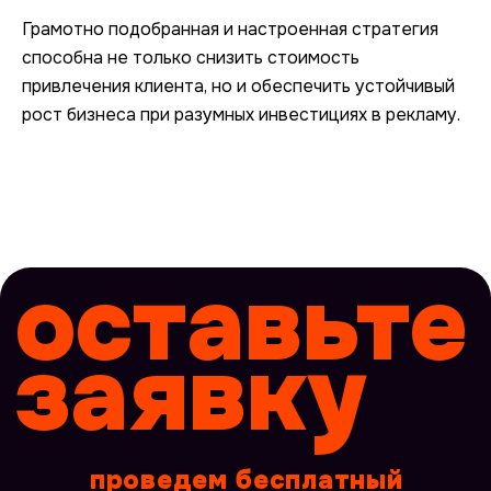
Грамотно подобранная и настроенная стратегия
способна не только снизить стоимость
привлечения клиента, но и обеспечить устойчивый
рост бизнеса при разумных инвестициях в рекламу.