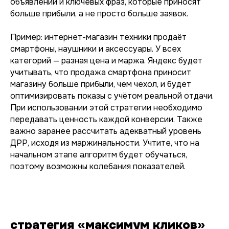
объявлений и ключевых фраз, которые приносят
больше прибыли, а не просто больше заявок.
Пример: интернет-магазин техники продаёт
смартфоны, наушники и аксессуары. У всех
категорий — разная цена и маржа. Яндекс будет
учитывать, что продажа смартфона приносит
магазину больше прибыли, чем чехол, и будет
оптимизировать показы с учётом реальной отдачи.
При использовании этой стратегии необходимо
передавать ценность каждой конверсии. Также
важно заранее рассчитать адекватный уровень
ДРР, исходя из маржинальности. Учтите, что на
начальном этапе алгоритм будет обучаться,
поэтому возможны колебания показателей.
стратегия «максимум кликов»