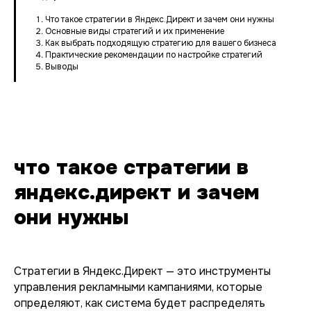
Что такое стратегии в Яндекс.Директ и зачем они нужны
Основные виды стратегий и их применение
Как выбрать подходящую стратегию для вашего бизнеса
Практические рекомендации по настройке стратегий
Выводы
что такое стратегии в
яндекс.директ и зачем
они нужны
Стратегии в Яндекс.Директ — это инструменты
управления рекламными кампаниями, которые
определяют, как система будет распределять