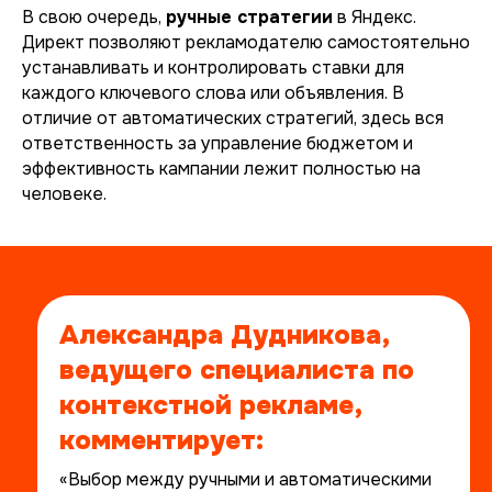
В свою очередь,
ручные стратегии
в Яндекс.
Директ позволяют рекламодателю самостоятельно
устанавливать и контролировать ставки для
каждого ключевого слова или объявления. В
отличие от автоматических стратегий, здесь вся
ответственность за управление бюджетом и
эффективность кампании лежит полностью на
человеке.
Александра Дудникова,
ведущего специалиста по
контекстной рекламе,
комментирует:
«Выбор между ручными и автоматическими