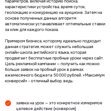
параметров, включая историю поиска,
характеристики устройства, время суток,
геолокацию и конкуренцию на аукционе. Затем на
основе полученных данных алгоритм
автоматически устанавливает оптимальные ставки
за клик для каждого показа.
Примером бизнеса, которому идеально подходит
данная стратегия, может служить небольшая
онлайн-школа английского языка, которая
продвигает бесплатные пробные уроки через сайт.
Цель рекламной кампании — получить как можно
больше заявок на пробный урок в рамках
ежемесячного бюджета 50 000 рублей. «Максимум
конверсий» - отличный выбор, ведь:
заявка на урок — это конкретное измеримое
целевое действие (конверсия)