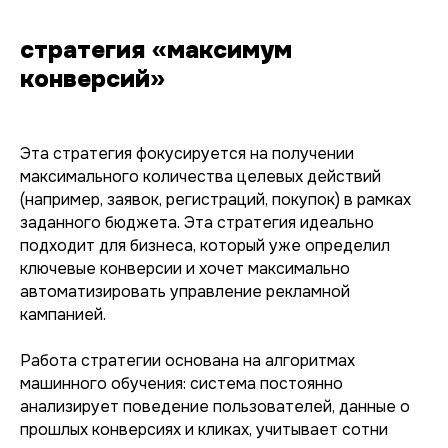
стратегия «максимум
конверсий»
Эта стратегия фокусируется на получении
максимального количества целевых действий
(например, заявок, регистраций, покупок) в рамках
заданного бюджета. Эта стратегия идеально
подходит для бизнеса, который уже определил
ключевые конверсии и хочет максимально
автоматизировать управление рекламной
кампанией.
Работа стратегии основана на алгоритмах
машинного обучения: система постоянно
анализирует поведение пользователей, данные о
прошлых конверсиях и кликах, учитывает сотни