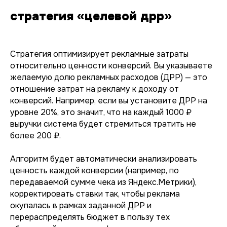
стратегия «целевой дрр»
Стратегия оптимизирует рекламные затраты
относительно ценности конверсий. Вы указываете
желаемую долю рекламных расходов (ДРР) — это
отношение затрат на рекламу к доходу от
конверсий. Например, если вы установите ДРР на
уровне 20%, это значит, что на каждый 1000 ₽
выручки система будет стремиться тратить не
более 200 ₽.
Алгоритм будет автоматически анализировать
ценность каждой конверсии (например, по
передаваемой сумме чека из Яндекс.Метрики),
корректировать ставки так, чтобы реклама
окупалась в рамках заданной ДРР и
перераспределять бюджет в пользу тех