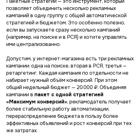
Пакетные стратегии — это инструмент, который
позволяет объединить несколько рекламных
кампаний в одну группу с общей автоматической
стратегией и бюджетом. Это особенно полезно,
если вы запускаете сразу несколько кампаний
(например, на поиске и в РСЯ) и хотите управлять
ими централизованно.
Допустим, у интернет-магазина есть три рекламных
кампании: одна на поиске, вторая в РСЯ, третья —
ретаргетинг. Каждая кампания по отдельности не
набирает нужный объём конверсий. При этом
общий недельный бюджет — 20 000 ₽. Объединяя
кампании в
пакет с одной стратегией
«Максимум конверсий»
, рекламодатель получает
более стабильную работу автоматизации,
перераспределение бюджета в пользу более
эффективных объявлений и рост конверсий при тех
же затратах.