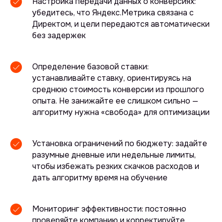
Настройка передачи данных о конверсиях:
убедитесь, что Яндекс.Метрика связана с
Директом, и цели передаются автоматически
без задержек
Определение базовой ставки:
устанавливайте ставку, ориентируясь на
среднюю стоимость конверсии из прошлого
опыта. Не занижайте ее слишком сильно —
алгоритму нужна «свобода» для оптимизации
Установка ограничений по бюджету: задайте
разумные дневные или недельные лимиты,
чтобы избежать резких скачков расходов и
дать алгоритму время на обучение
Мониторинг эффективности: постоянно
проверяйте компанию и корректируйте