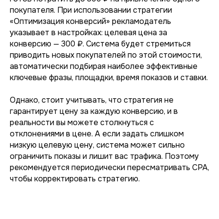
покупателя. При использовании стратегии
«Оптимизация конверсий» рекламодатель
указывает в настройках: целевая цена за
конверсию — 300 ₽. Система будет стремиться
приводить новых покупателей по этой стоимости,
автоматически подбирая наиболее эффективные
ключевые фразы, площадки, время показов и ставки.
Однако, стоит учитывать, что стратегия не
гарантирует цену за каждую конверсию, и в
реальности вы можете столкнуться с
отклонениями в цене. А если задать слишком
низкую целевую цену, система может сильно
ограничить показы и лишит вас трафика. Поэтому
рекомендуется периодически пересматривать CPA,
чтобы корректировать стратегию.