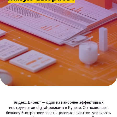
Яндекс.Директ — один из наиболее эффективных
инструментов digital-рекламы в Рунете. Он позволяет
бизнесу быстро привлекать целевых клиентов, усиливать