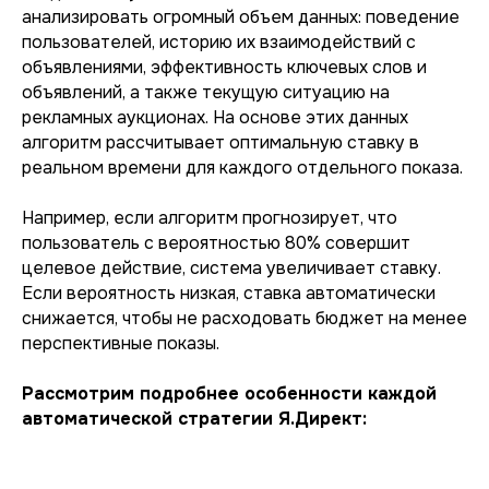
анализировать огромный объем данных: поведение
пользователей, историю их взаимодействий с
объявлениями, эффективность ключевых слов и
объявлений, а также текущую ситуацию на
рекламных аукционах. На основе этих данных
алгоритм рассчитывает оптимальную ставку в
реальном времени для каждого отдельного показа.
Например, если алгоритм прогнозирует, что
пользователь с вероятностью 80% совершит
целевое действие, система увеличивает ставку.
Если вероятность низкая, ставка автоматически
снижается, чтобы не расходовать бюджет на менее
перспективные показы.
Рассмотрим подробнее особенности каждой
автоматической стратегии Я.Директ: