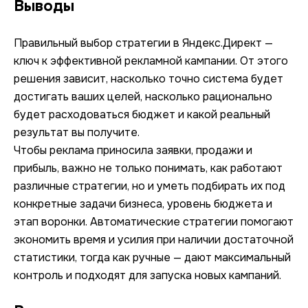
Выводы
Правильный выбор стратегии в Яндекс.Директ —
ключ к эффективной рекламной кампании. От этого
решения зависит, насколько точно система будет
достигать ваших целей, насколько рационально
будет расходоваться бюджет и какой реальный
результат вы получите.
Чтобы реклама приносила заявки, продажи и
прибыль, важно не только понимать, как работают
различные стратегии, но и уметь подбирать их под
конкретные задачи бизнеса, уровень бюджета и
этап воронки. Автоматические стратегии помогают
экономить время и усилия при наличии достаточной
статистики, тогда как ручные — дают максимальный
контроль и подходят для запуска новых кампаний.