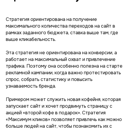
Стратегия ориентирована на получение
максимального количества переходов на сайт в
рамках заданного бюджета, ставка выше там, где
выше кликабельность.
Эта стратегия не ориентирована на конверсии, а
работает на максимальный охват и привлечение
трафика. Поэтому она особенно полезна на старте
рекламной кампании, когда важно протестировать
спрос, собрать статистику и повысить
узнаваемость бренда.
Примером может служить новая кофейня, которая
запускает сайт и хочет продвинуть страницу с
акцией «второй кофе в подарок». Стратегия
«Максимум кликов» позволяет привлечь как можно
больше людей на сайт, чтобы познакомить их с