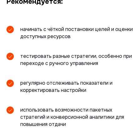
Рекомендуется:
начинать с чёткой постановки целей и оценки
доступных ресурсов
тестировать разные стратегии, особенно при
переходе с ручного управления
регулярно отслеживать показатели и
корректировать настройки
использовать возможности пакетных
стратегий и конверсионной аналитики для
повышения отдачи