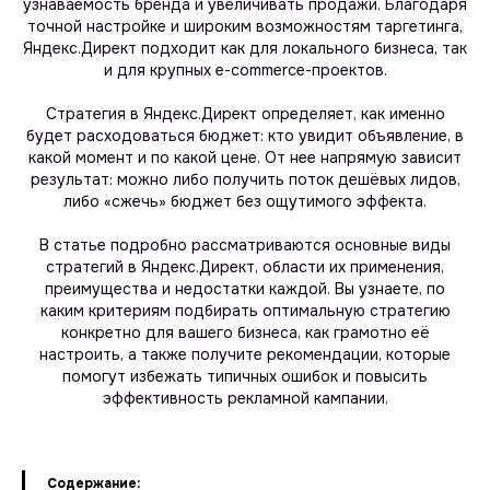
узнаваемость бренда и увеличивать продажи. Благодаря
точной настройке и широким возможностям таргетинга,
Яндекс.Директ подходит как для локального бизнеса, так
и для крупных e-commerce-проектов.
Стратегия в Яндекс.Директ определяет, как именно
будет расходоваться бюджет: кто увидит объявление, в
какой момент и по какой цене. От нее напрямую зависит
результат: можно либо получить поток дешёвых лидов,
либо «сжечь» бюджет без ощутимого эффекта.
В статье подробно рассматриваются основные виды
стратегий в Яндекс.Директ, области их применения,
преимущества и недостатки каждой. Вы узнаете, по
каким критериям подбирать оптимальную стратегию
конкретно для вашего бизнеса, как грамотно её
настроить, а также получите рекомендации, которые
помогут избежать типичных ошибок и повысить
эффективность рекламной кампании.
Содержание: