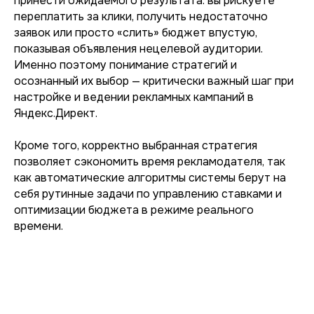
принести ожидаемого результата: вы рискуете
переплатить за клики, получить недостаточно
заявок или просто «слить» бюджет впустую,
показывая объявления нецелевой аудитории.
Именно поэтому понимание стратегий и
осознанный их выбор — критически важный шаг при
настройке и ведении рекламных кампаний в
Яндекс.Директ.
Кроме того, корректно выбранная стратегия
позволяет сэкономить время рекламодателя, так
как автоматические алгоритмы системы берут на
себя рутинные задачи по управлению ставками и
оптимизации бюджета в режиме реального
времени.