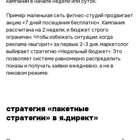
кампаний в начале недели или суток.
Пример: маленькая сеть фитнес-студий продвигает
акцию «7 дней посещения бесплатно». Кампания
рассчитана на 2 недели, и бюджет строго
ограничен. Чтобы избежать ситуации, когда
реклама «выгорит» за первые 2–3 дня, маркетолог
выбирает стратегию «Недельный бюджет». Это
позволяет системе равномерно распределить
показы и получать заявки ежедневно, а не в
пиковом режиме.
стратегия «пакетные
стратегии» в я.директ»