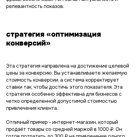
релевантность показов.
стратегия «оптимизация
конверсий»
Эта стратегия направлена на достижение целевой
цены за конверсию. Вы устанавливаете желаемую
стоимость конверсии, а система корректирует
ставки так, чтобы достичь этого показателя. Эта
стратегия особенно эффективна для бизнесов с
четко определенной допустимой стоимостью
привлечения клиента.
Отличный пример - интернет-магазин, который
продаёт товары со средней маржой в 1000 ₽. Он
готов потратить до 300 ₽ на привлечение одного