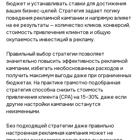
бюджет и устанавливать ставки для достижения
ваших бизнес-целей. Стратегия задает логику
поведения рекламной кампании и напрямую влияет
на ее результаты — количество кликов, конверсий,
стоимость привлечения клиентов и общую
окупаемость инвестиций в рекламу.
Правильный выбор стратегии позволяет
значительно повысить эффективность рекламной
кампании, избегать необоснованных расходов и
получить максимум выгоды даже при ограниченных
бюджетах. На практике грамотно подобранная
стратегия способна снизить стоимость
привлечения клиента (CPA) на 15–30%, даже если
другие настройки кампании останутся
неизменными.
Без подходящей стратегии даже правильно
настроенная рекламная кампания может не