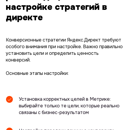
настройке стратегий в
директе
Конверсионные стратегии Яндекс.Директ требуют
особого внимания при настройке. Важно правильно
установить цели и определить ценность
конверсий.
Основные этапы настройки:
Установка корректных целей в Метрике:
выбирайте только те цели, которые реально
связаны с бизнес-результатом