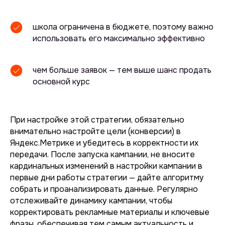
школа ограничена в бюджете, поэтому важно
использовать его максимально эффективно
чем больше заявок — тем выше шанс продать
основной курс
При настройке этой стратегии, обязательно
внимательно настройте цели (конверсии) в
Яндекс.Метрике и убедитесь в корректности их
передачи. После запуска кампании, не вносите
кардинальных изменений в настройки кампании в
первые дни работы стратегии — дайте алгоритму
собрать и проанализировать данные. Регулярно
отслеживайте динамику кампании, чтобы
корректировать рекламные материалы и ключевые
фразы, обеспечивая тем самым актуальность и