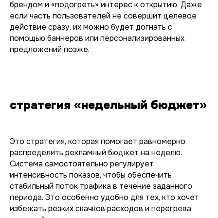
брендом и «подогреть» интерес к открытию. Даже
если часть пользователей не совершит целевое
действие сразу, их можно будет догнать с
помощью баннеров или персонализированных
предложений позже.
стратегия «недельный бюджет»
Это стратегия, которая помогает равномерно
распределить рекламный бюджет на неделю.
Система самостоятельно регулирует
интенсивность показов, чтобы обеспечить
стабильный поток трафика в течение заданного
периода. Это особенно удобно для тех, кто хочет
избежать резких скачков расходов и перегрева