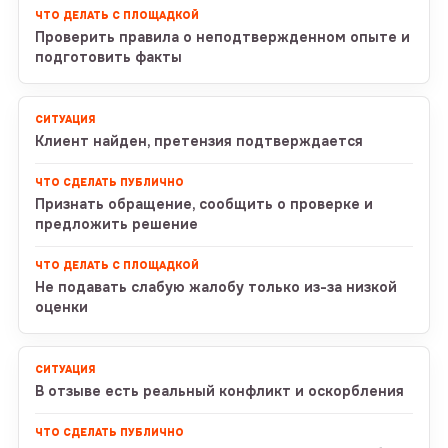
Проверить правила о неподтвержденном опыте и
подготовить факты
Клиент найден, претензия подтверждается
Признать обращение, сообщить о проверке и
предложить решение
Не подавать слабую жалобу только из-за низкой
оценки
В отзыве есть реальный конфликт и оскорбления