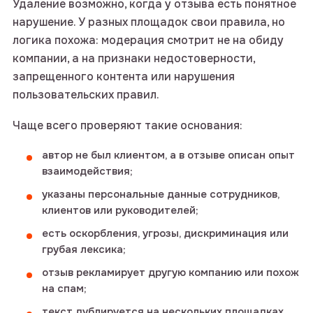
Удаление возможно, когда у отзыва есть понятное
нарушение. У разных площадок свои правила, но
логика похожа: модерация смотрит не на обиду
компании, а на признаки недостоверности,
запрещенного контента или нарушения
пользовательских правил.
Чаще всего проверяют такие основания:
автор не был клиентом, а в отзыве описан опыт
взаимодействия;
указаны персональные данные сотрудников,
клиентов или руководителей;
есть оскорбления, угрозы, дискриминация или
грубая лексика;
отзыв рекламирует другую компанию или похож
на спам;
текст дублируется на нескольких площадках