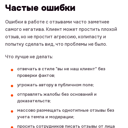
Частые ошибки
Ошибки в работе с отзывами часто заметнее
самого негатива. Клиент может простить плохой
отзыв, но не простит агрессию, копипасту и
попытку сделать вид, что проблемы не было.
Что лучше не делать:
отвечать в стиле "вы не наш клиент" без
проверки фактов;
угрожать автору в публичном поле;
отправлять жалобы без оснований и
доказательств;
массово размещать однотипные отзывы без
учета темпа и модерации;
просить сотрудников писать отзывы от лица