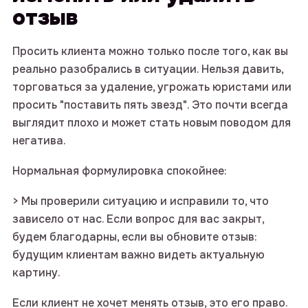
отзыв
Просить клиента можно только после того, как вы
реально разобрались в ситуации. Нельзя давить,
торговаться за удаление, угрожать юристами или
просить "поставить пять звезд". Это почти всегда
выглядит плохо и может стать новым поводом для
негатива.
Нормальная формулировка спокойнее:
> Мы проверили ситуацию и исправили то, что
зависело от нас. Если вопрос для вас закрыт,
будем благодарны, если вы обновите отзыв:
будущим клиентам важно видеть актуальную
картину.
Если клиент не хочет менять отзыв, это его право.