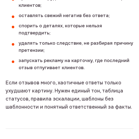
клиентов;
оставлять свежий негатив без ответа;
спорить о деталях, которые нельзя
подтвердить;
удалять только следствие, не разбирая причину
претензии;
запускать рекламу на карточку, где последний
отзыв отпугивает клиентов.
Если отзывов много, хаотичные ответы только
ухудшают картину. Нужен единый тон, таблица
статусов, правила эскалации, шаблоны без
шаблонности и понятный ответственный за факты.