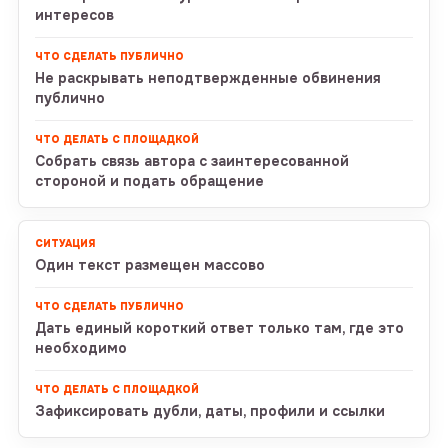
интересов
Не раскрывать неподтвержденные обвинения
публично
Собрать связь автора с заинтересованной
стороной и подать обращение
Один текст размещен массово
Дать единый короткий ответ только там, где это
необходимо
Зафиксировать дубли, даты, профили и ссылки