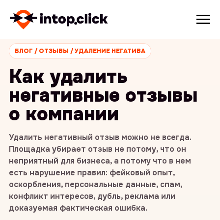
БЛОГ / ОТЗЫВЫ / УДАЛЕНИЕ НЕГАТИВА
Как удалить
негативные отзывы
о компании
Удалить негативный отзыв можно не всегда.
Площадка убирает отзыв не потому, что он
неприятный для бизнеса, а потому что в нем
есть нарушение правил: фейковый опыт,
оскорбления, персональные данные, спам,
конфликт интересов, дубль, реклама или
доказуемая фактическая ошибка.