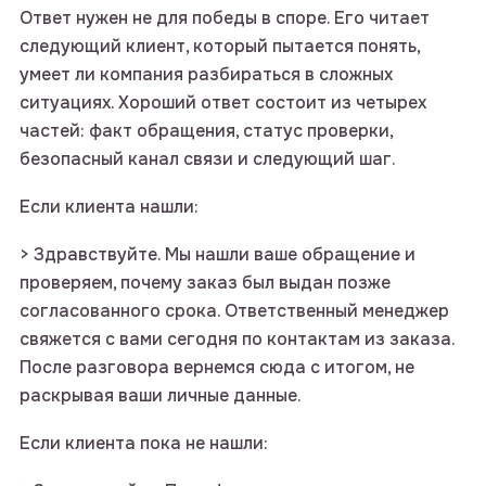
Ответ нужен не для победы в споре. Его читает
следующий клиент, который пытается понять,
умеет ли компания разбираться в сложных
ситуациях. Хороший ответ состоит из четырех
частей: факт обращения, статус проверки,
безопасный канал связи и следующий шаг.
Если клиента нашли:
> Здравствуйте. Мы нашли ваше обращение и
проверяем, почему заказ был выдан позже
согласованного срока. Ответственный менеджер
свяжется с вами сегодня по контактам из заказа.
После разговора вернемся сюда с итогом, не
раскрывая ваши личные данные.
Если клиента пока не нашли: