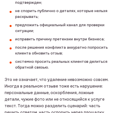
подтвержден;
не спорить публично о деталях, которые нельзя
раскрывать;
предложить официальный канал для проверки
ситуации;
исправить причину претензии внутри бизнеса;
после решения конфликта аккуратно попросить
клиента обновить отзыв;
системно просить реальных клиентов делиться
обратной связью.
Это не означает, что удаление невозможно совсем.
Иногда в реальном отзыве тоже есть нарушение:
персональные данные, оскорбления, ложные
детали, чужие фото или не относящийся к услуге
текст. Тогда можно разделить сценарий: часть
решить ответом, часть оспорить через площадку.