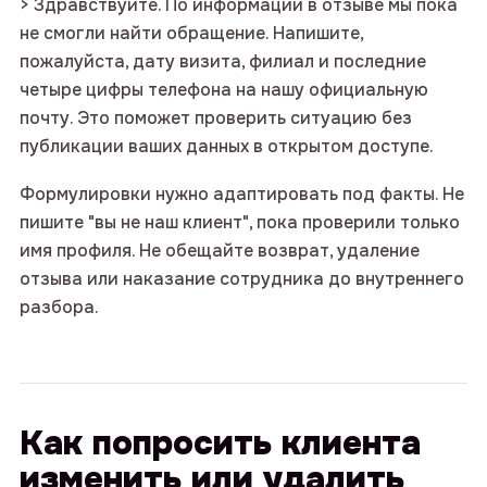
> Здравствуйте. По информации в отзыве мы пока
не смогли найти обращение. Напишите,
пожалуйста, дату визита, филиал и последние
четыре цифры телефона на нашу официальную
почту. Это поможет проверить ситуацию без
публикации ваших данных в открытом доступе.
Формулировки нужно адаптировать под факты. Не
пишите "вы не наш клиент", пока проверили только
имя профиля. Не обещайте возврат, удаление
отзыва или наказание сотрудника до внутреннего
разбора.
Как попросить клиента
изменить или удалить