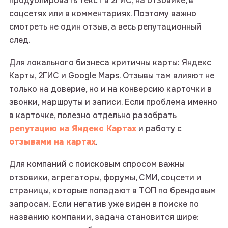
продублировать текст в 2ГИС, на отзовике, в
соцсетях или в комментариях. Поэтому важно
смотреть не один отзыв, а весь репутационный
след.
Для локального бизнеса критичны карты: Яндекс
Карты, 2ГИС и Google Maps. Отзывы там влияют не
только на доверие, но и на конверсию карточки в
звонки, маршруты и записи. Если проблема именно
в карточке, полезно отдельно разобрать
репутацию на Яндекс Картах
и работу с
отзывами на картах
.
Для компаний с поисковым спросом важны
отзовики, агрегаторы, форумы, СМИ, соцсети и
страницы, которые попадают в ТОП по брендовым
запросам. Если негатив уже виден в поиске по
названию компании, задача становится шире: