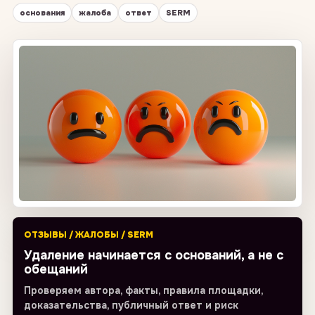
основания
жалоба
ответ
SERM
ОТЗЫВЫ / ЖАЛОБЫ / SERM
Удаление начинается с оснований, а не с
обещаний
Проверяем автора, факты, правила площадки,
доказательства, публичный ответ и риск