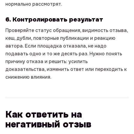
нормально рассмотрят.
6. Контролировать результат
Проверяйте статус обращения, видимость отзыва,
кеш, дубли, повторные публикации и реакцию
автора. Если площадка отказала, не надо
подавать одно и то же десять раз. Нужно понять
причину отказа и решить: усилить
доказательства, изменить ответ или переходить к
снижению влияния.
Как ответить на
негативный отзыв