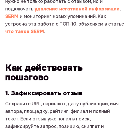
нужно не только работать с отзывом, но и
подключать
удаление негативной информации
,
SERM
и мониторинг новых упоминаний. Как
устроена эта работа с ТОП-10, объясняем в статье
что такое SERM
.
Как действовать
пошагово
1. Зафиксировать отзыв
Сохраните URL, скриншот, дату публикации, имя
автора, площадку, рейтинг, филиал и полный
текст. Если отзыв уже попал в поиск,
зафиксируйте запрос, позицию, сниппет и