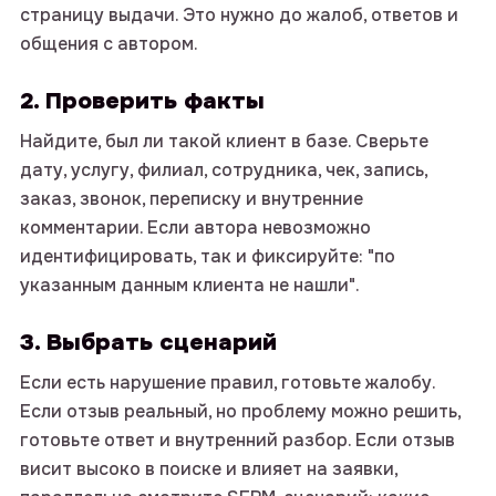
страницу выдачи. Это нужно до жалоб, ответов и
общения с автором.
2. Проверить факты
Найдите, был ли такой клиент в базе. Сверьте
дату, услугу, филиал, сотрудника, чек, запись,
заказ, звонок, переписку и внутренние
комментарии. Если автора невозможно
идентифицировать, так и фиксируйте: "по
указанным данным клиента не нашли".
3. Выбрать сценарий
Если есть нарушение правил, готовьте жалобу.
Если отзыв реальный, но проблему можно решить,
готовьте ответ и внутренний разбор. Если отзыв
висит высоко в поиске и влияет на заявки,