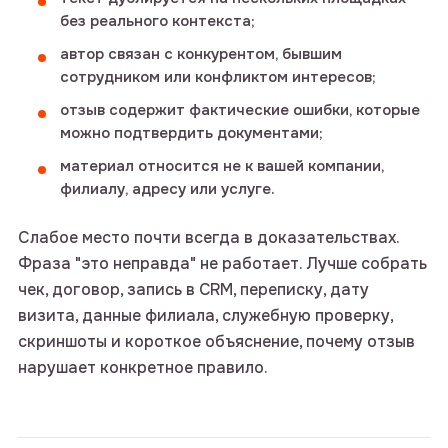
без реального контекста;
автор связан с конкурентом, бывшим
сотрудником или конфликтом интересов;
отзыв содержит фактические ошибки, которые
можно подтвердить документами;
материал относится не к вашей компании,
филиалу, адресу или услуге.
Слабое место почти всегда в доказательствах.
Фраза "это неправда" не работает. Лучше собрать
чек, договор, запись в CRM, переписку, дату
визита, данные филиала, служебную проверку,
скриншоты и короткое объяснение, почему отзыв
нарушает конкретное правило.