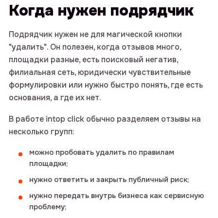
Когда нужен подрядчик
Подрядчик нужен не для магической кнопки
"удалить". Он полезен, когда отзывов много,
площадки разные, есть поисковый негатив,
филиальная сеть, юридически чувствительные
формулировки или нужно быстро понять, где есть
основания, а где их нет.
В работе intop click обычно разделяем отзывы на
несколько групп:
можно пробовать удалить по правилам
площадки;
нужно ответить и закрыть публичный риск;
нужно передать внутрь бизнеса как сервисную
проблему;