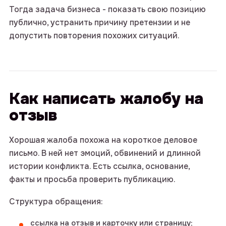
Тогда задача бизнеса - показать свою позицию
публично, устранить причину претензии и не
допустить повторения похожих ситуаций.
Как написать жалобу на
отзыв
Хорошая жалоба похожа на короткое деловое
письмо. В ней нет эмоций, обвинений и длинной
истории конфликта. Есть ссылка, основание,
факты и просьба проверить публикацию.
Структура обращения:
ссылка на отзыв и карточку или страницу;