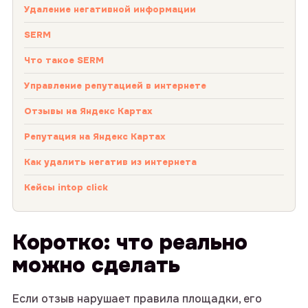
Удаление негативной информации
SERM
Что такое SERM
Управление репутацией в интернете
Отзывы на Яндекс Картах
Репутация на Яндекс Картах
Как удалить негатив из интернета
Кейсы intop click
Коротко: что реально
можно сделать
Если отзыв нарушает правила площадки, его