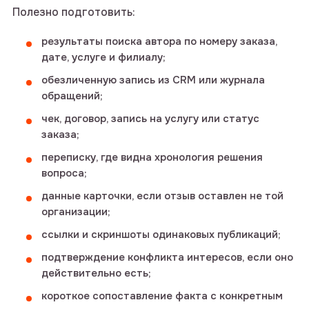
Полезно подготовить:
результаты поиска автора по номеру заказа,
дате, услуге и филиалу;
обезличенную запись из CRM или журнала
обращений;
чек, договор, запись на услугу или статус
заказа;
переписку, где видна хронология решения
вопроса;
данные карточки, если отзыв оставлен не той
организации;
ссылки и скриншоты одинаковых публикаций;
подтверждение конфликта интересов, если оно
действительно есть;
короткое сопоставление факта с конкретным