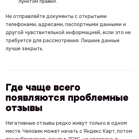
пунктом правил.
Не отправляйте документы с открытыми
телефонами, адресами, паспортными данными и
другой чувствительной информацией, если это не
требуется для рассмотрения. Лишние данные
лучше закрыть.
Где чаще всего
появляются проблемные
отзывы
Негативные отзывы редко живут только в одном
месте. Человек может начать с Яндекс Карт, потом