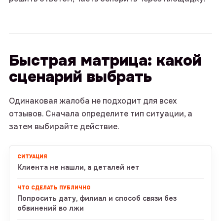
Быстрая матрица: какой
сценарий выбрать
Одинаковая жалоба не подходит для всех
отзывов. Сначала определите тип ситуации, а
затем выбирайте действие.
Клиента не нашли, а деталей нет
Попросить дату, филиал и способ связи без
обвинений во лжи