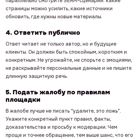
параллельно смотрите SERM-сценарий: какие
страницы можно усилить, какие источники
обновить, где нужны новые материалы.
4. Ответить публично
Ответ читает не только автор, но и будущие
клиенты. Он должен быть спокойным, коротким и
конкретным. Не угрожайте, не спорьте с эмоциями,
не раскрывайте персональные данные и не пишите
длинную защитную речь.
5. Подать жалобу по правилам
площадки
В жалобе лучше не писать "удалите, это ложь".
Укажите конкретный пункт правил, факты,
доказательства и просьбу к модерации. Чем
проще и точнее обращение, тем выше шанс, что его