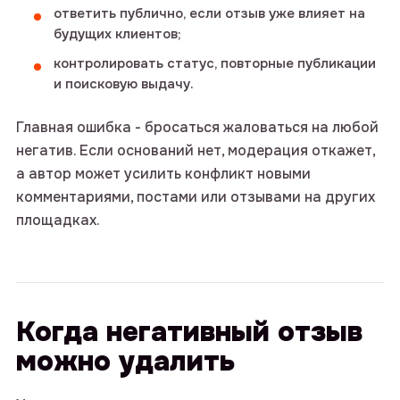
ответить публично, если отзыв уже влияет на
будущих клиентов;
контролировать статус, повторные публикации
и поисковую выдачу.
Главная ошибка - бросаться жаловаться на любой
негатив. Если оснований нет, модерация откажет,
а автор может усилить конфликт новыми
комментариями, постами или отзывами на других
площадках.
Когда негативный отзыв
можно удалить