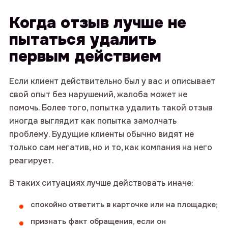
Когда отзыв лучше не
пытаться удалить
первым действием
Если клиент действительно был у вас и описывает
свой опыт без нарушений, жалоба может не
помочь. Более того, попытка удалить такой отзыв
иногда выглядит как попытка замолчать
проблему. Будущие клиенты обычно видят не
только сам негатив, но и то, как компания на него
реагирует.
В таких ситуациях лучше действовать иначе:
спокойно ответить в карточке или на площадке;
признать факт обращения, если он