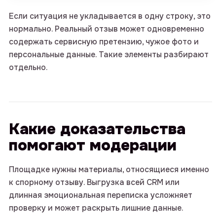
Если ситуация не укладывается в одну строку, это
нормально. Реальный отзыв может одновременно
содержать сервисную претензию, чужое фото и
персональные данные. Такие элементы разбирают
отдельно.
Какие доказательства
помогают модерации
Площадке нужны материалы, относящиеся именно
к спорному отзыву. Выгрузка всей CRM или
длинная эмоциональная переписка усложняет
проверку и может раскрыть лишние данные.