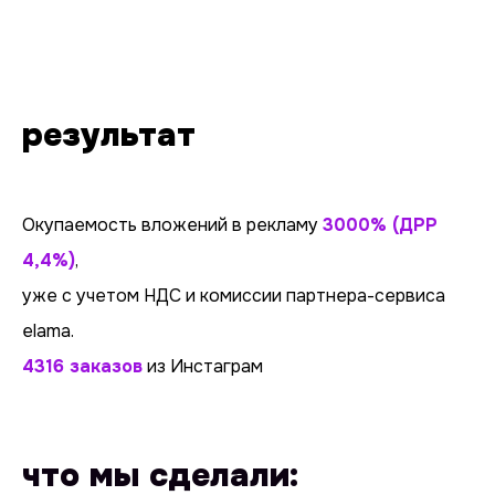
результат
Окупаемость вложений в рекламу
3000% (ДРР
4,4%)
,
уже с учетом НДС и комиссии партнера-сервиса
elama.
4316 заказов
из Инстаграм
что мы сделали: