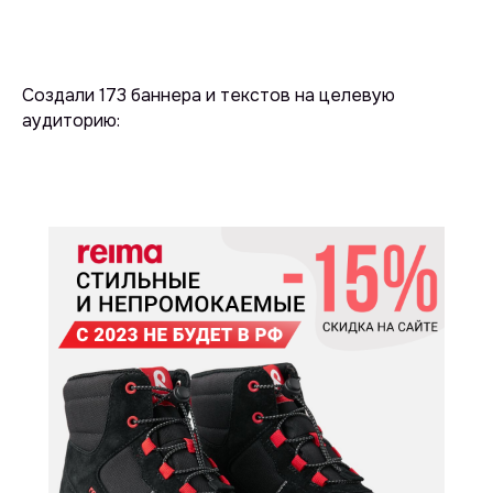
Создали 173 баннера и текстов на целевую
аудиторию: