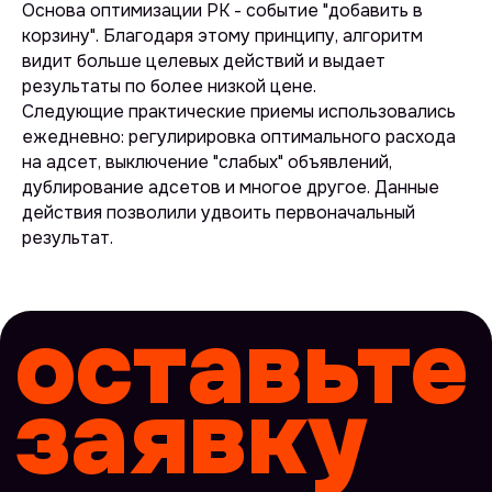
Основа оптимизации РК - событие "добавить в
корзину". Благодаря этому принципу, алгоритм
видит больше целевых действий и выдает
результаты по более низкой цене.
Следующие практические приемы использовались
ежедневно: регулирировка оптимального расхода
на адсет, выключение "слабых" объявлений,
дублирование адсетов и многое другое. Данные
действия позволили удвоить первоначальный
результат.