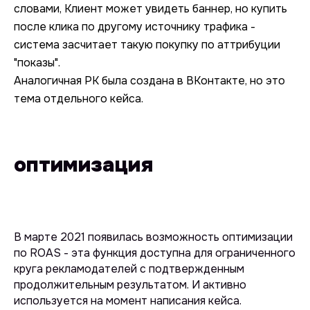
словами, Клиент может увидеть баннер, но купить
после клика по другому источнику трафика -
система засчитает такую покупку по аттрибуции
"показы".
Аналогичная РК была создана в ВКонтакте, но это
тема отдельного кейса.
оптимизация
В марте 2021 появилась возможность оптимизации
по ROAS - эта функция доступна для ограниченного
круга рекламодателей с подтвержденным
продолжительным результатом. И активно
используется на момент написания кейса.